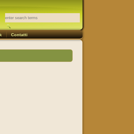
k
Contatti