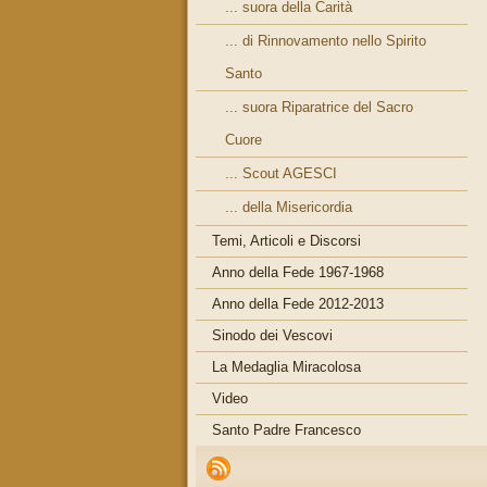
... suora della Carità
... di Rinnovamento nello Spirito
Santo
... suora Riparatrice del Sacro
Cuore
... Scout AGESCI
... della Misericordia
Temi, Articoli e Discorsi
Anno della Fede 1967-1968
Anno della Fede 2012-2013
Sinodo dei Vescovi
La Medaglia Miracolosa
Video
Santo Padre Francesco