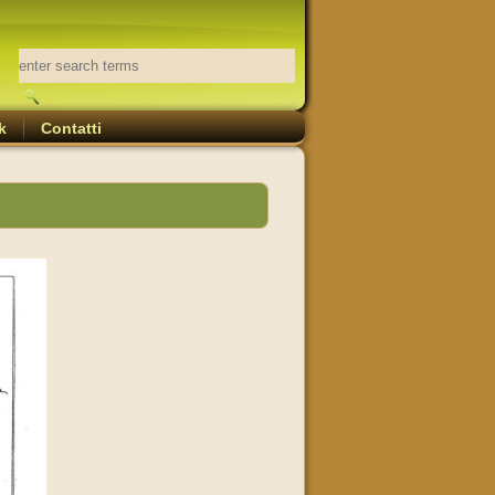
k
Contatti