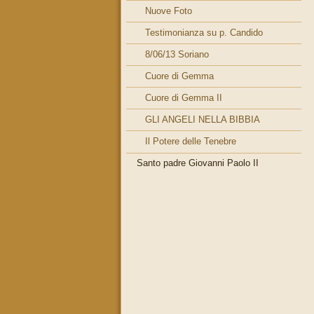
Nuove Foto
Testimonianza su p. Candido
8/06/13 Soriano
Cuore di Gemma
Cuore di Gemma II
GLI ANGELI NELLA BIBBIA
Il Potere delle Tenebre
Santo padre Giovanni Paolo II