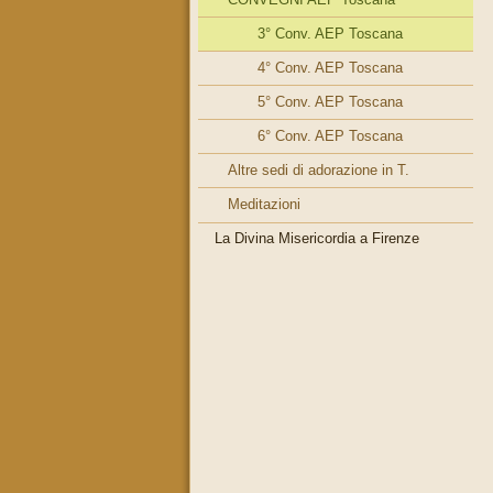
3° Conv. AEP Toscana
4° Conv. AEP Toscana
5° Conv. AEP Toscana
6° Conv. AEP Toscana
Altre sedi di adorazione in T.
Meditazioni
La Divina Misericordia a Firenze