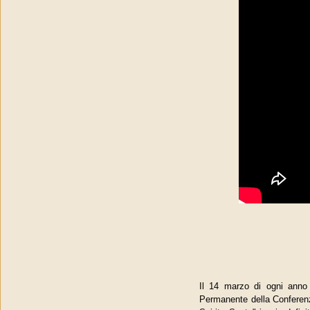
Il 14 marzo di ogni anno
Permanente della Conferenz