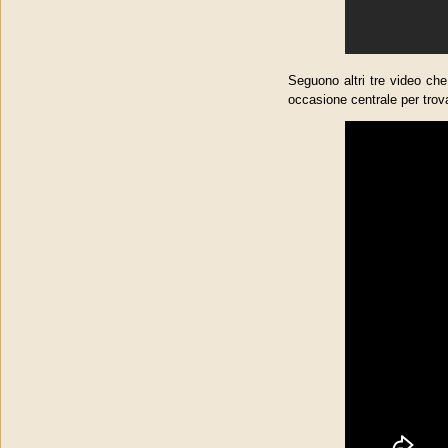
Seguono altri tre video che
occasione centrale per tro