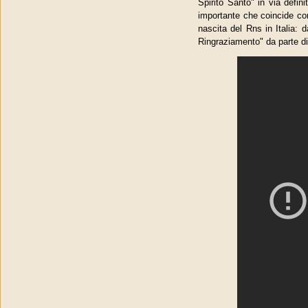
Spirito Santo" in via defin
importante che coincide con
nascita del Rns in Italia:
Ringraziamento" da parte di 