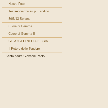
Nuove Foto
Testimonianza su p. Candido
8/06/13 Soriano
Cuore di Gemma
Cuore di Gemma II
GLI ANGELI NELLA BIBBIA
Il Potere delle Tenebre
Santo padre Giovanni Paolo II