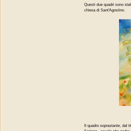
Questi due quadri sono stat
chiesa di Sant'Agostino.
Il quadro soprastante, dal ti