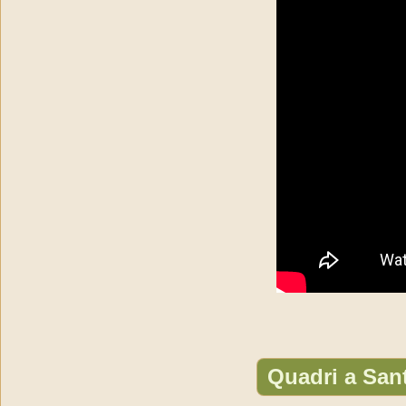
Quadri a San