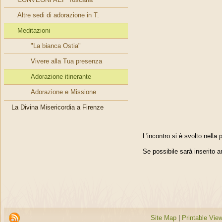
Altre sedi di adorazione in T.
Meditazioni
"La bianca Ostia"
Vivere alla Tua presenza
Adorazione itinerante
Adorazione e Missione
La Divina Misericordia a Firenze
L'incontro si è svolto nella
Se possibile sarà inserito a
Site Map
|
Printable Vie